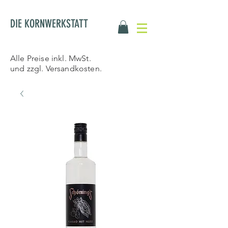
DIE KORNWERKSTATT
Alle Preise inkl. MwSt.
und zzgl. Versandkosten.